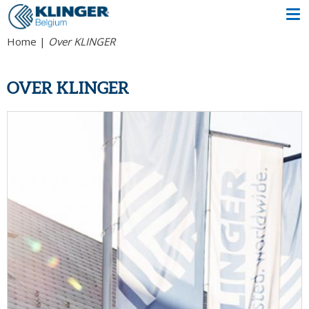
Home
Over KLINGER
OVER KLINGER