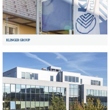
KLINGER GROUP