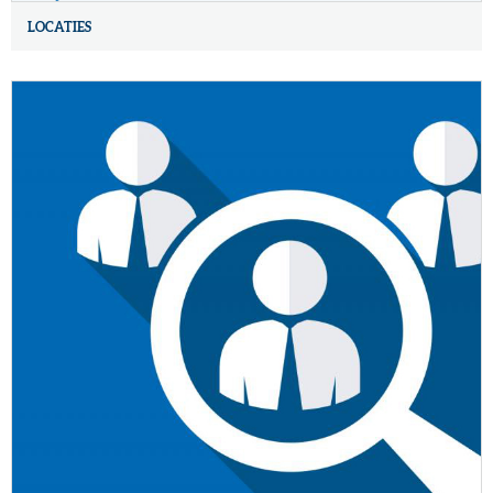
LOCATIES