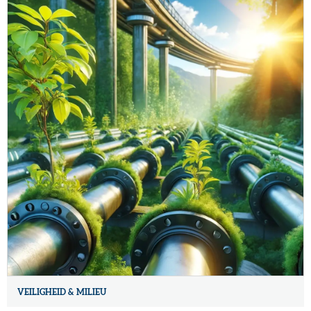
VEILIGHEID & MILIEU