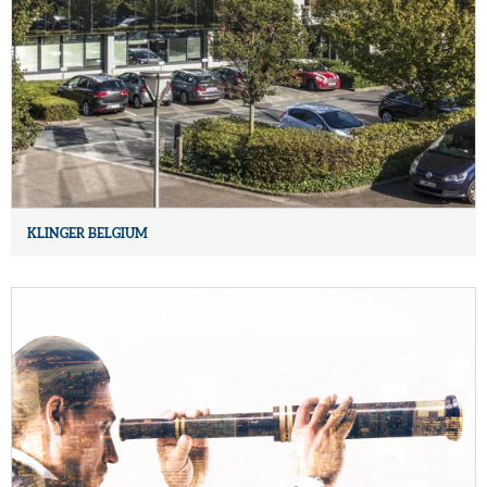
KLINGER BELGIUM