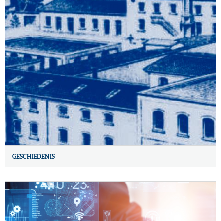
GESCHIEDENIS