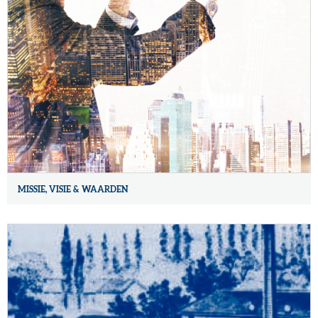
MISSIE, VISIE & WAARDEN