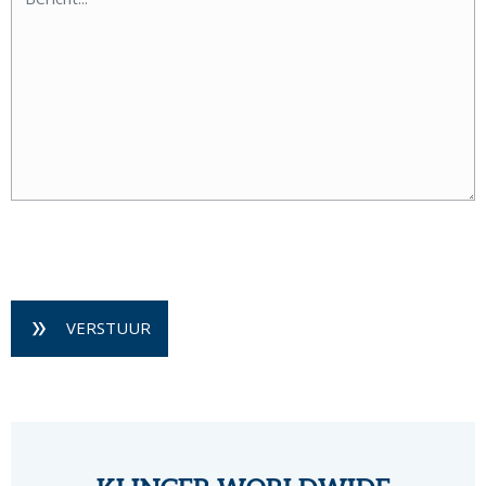
VERSTUUR