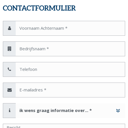
CONTACTFORMULIER