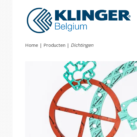
Home
Producten
Dichtingen