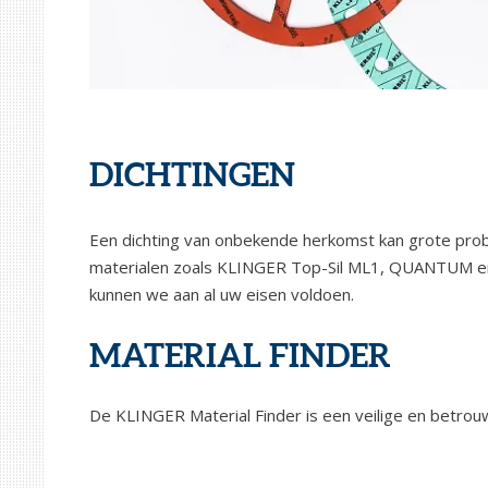
DICHTINGEN
Een dichting van onbekende herkomst kan grote prob
materialen zoals KLINGER Top-Sil ML1, QUANTUM en
kunnen we aan al uw eisen voldoen.
MATERIAL FINDER
De KLINGER Material Finder is een veilige en betrou