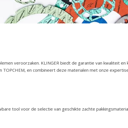
lemen veroorzaken. KLINGER biedt de garantie van kwaliteit en
 TOPCHEM, en combineert deze materialen met onze expertise. 
wbare tool voor de selectie van geschikte zachte pakkingsmateria