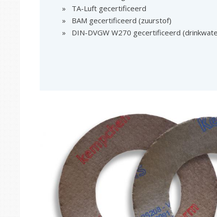
TA-Luft gecertificeerd
BAM gecertificeerd (zuurstof)
DIN-DVGW W270 gecertificeerd (drinkwate