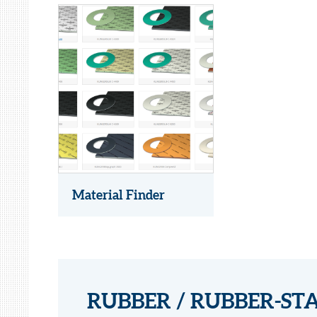
Material Finder
RUBBER / RUBBER-ST