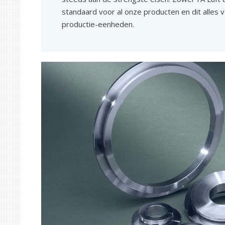
standaard voor al onze producten en dit alles 
productie-eenheden.