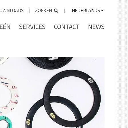
OWNLOADS
ZOEKEN
IEËN
SERVICES
CONTACT
NEWS