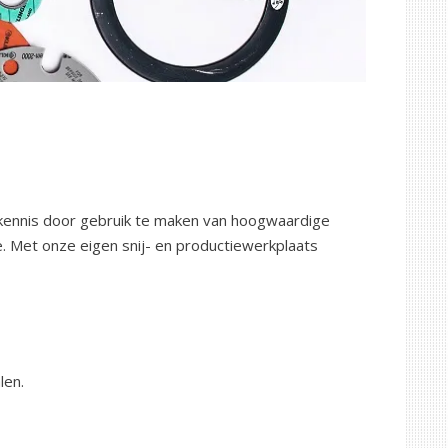
 kennis door gebruik te maken van hoogwaardige
Met onze eigen snij- en productiewerkplaats
len.