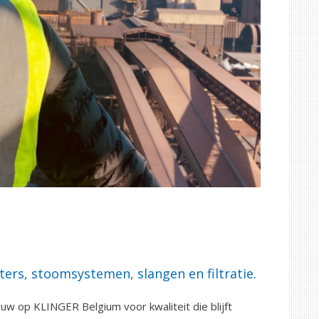
ers, stoomsystemen, slangen en filtratie.
uw op KLINGER Belgium voor kwaliteit die blijft