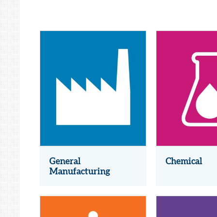
General
Chemical
Manufacturing