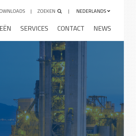
OWNLOADS
ZOEKEN
IEËN
SERVICES
CONTACT
NEWS