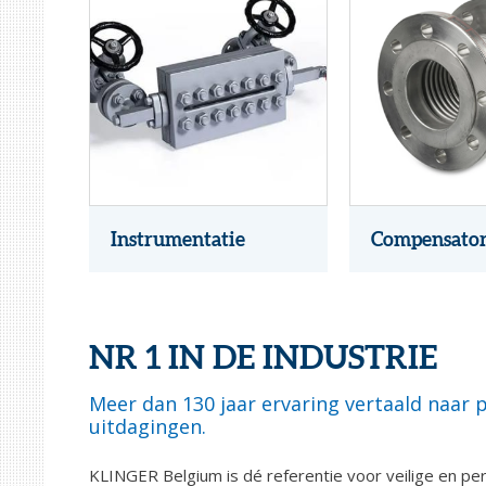
Instrumentatie
Compensato
NR 1 IN DE INDUSTRIE
Meer dan 130 jaar ervaring vertaald naar
uitdagingen.
KLINGER Belgium is dé referentie voor veilige en per