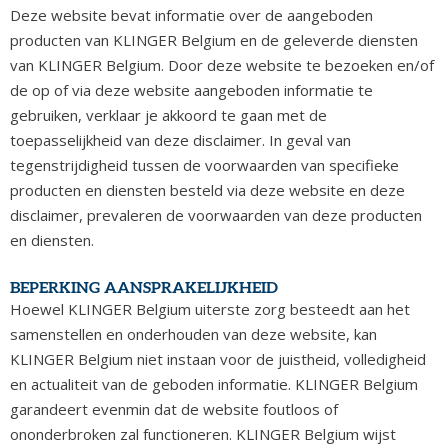
Deze website bevat informatie over de aangeboden
producten van KLINGER Belgium en de geleverde diensten
van KLINGER Belgium. Door deze website te bezoeken en/of
de op of via deze website aangeboden informatie te
gebruiken, verklaar je akkoord te gaan met de
toepasselijkheid van deze disclaimer. In geval van
tegenstrijdigheid tussen de voorwaarden van specifieke
producten en diensten besteld via deze website en deze
disclaimer, prevaleren de voorwaarden van deze producten
en diensten.
BEPERKING AANSPRAKELIJKHEID
Hoewel KLINGER Belgium uiterste zorg besteedt aan het
samenstellen en onderhouden van deze website, kan
KLINGER Belgium niet instaan voor de juistheid, volledigheid
en actualiteit van de geboden informatie. KLINGER Belgium
garandeert evenmin dat de website foutloos of
ononderbroken zal functioneren. KLINGER Belgium wijst