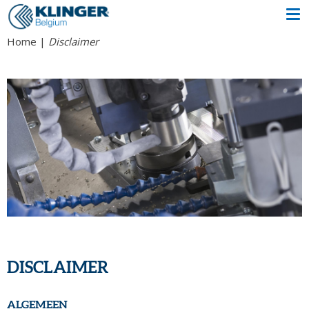
Home
Disclaimer
DISCLAIMER
ALGEMEEN