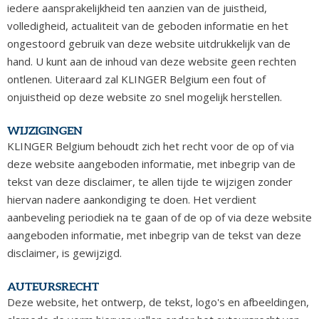
iedere aansprakelijkheid ten aanzien van de juistheid,
volledigheid, actualiteit van de geboden informatie en het
ongestoord gebruik van deze website uitdrukkelijk van de
hand. U kunt aan de inhoud van deze website geen rechten
ontlenen. Uiteraard zal KLINGER Belgium een fout of
onjuistheid op deze website zo snel mogelijk herstellen.
WIJZIGINGEN
KLINGER Belgium behoudt zich het recht voor de op of via
deze website aangeboden informatie, met inbegrip van de
tekst van deze disclaimer, te allen tijde te wijzigen zonder
hiervan nadere aankondiging te doen. Het verdient
aanbeveling periodiek na te gaan of de op of via deze website
aangeboden informatie, met inbegrip van de tekst van deze
disclaimer, is gewijzigd.
AUTEURSRECHT
Deze website, het ontwerp, de tekst, logo's en afbeeldingen,