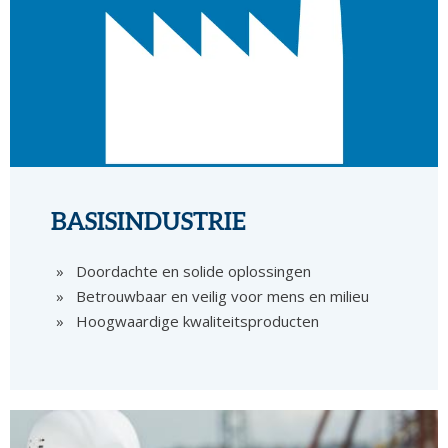
BASISINDUSTRIE
Doordachte en solide oplossingen
Betrouwbaar en veilig voor mens en milieu
Hoogwaardige kwaliteitsproducten