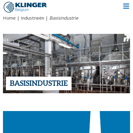
Home
Industrieën
Basisindustrie
BASISINDUSTRIE