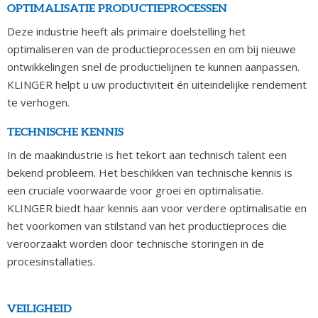
OPTIMALISATIE PRODUCTIEPROCESSEN
Deze industrie heeft als primaire doelstelling het
optimaliseren van de productieprocessen en om bij nieuwe
ontwikkelingen snel de productielijnen te kunnen aanpassen.
KLINGER helpt u uw productiviteit én uiteindelijke rendement
te verhogen.
TECHNISCHE KENNIS
In de maakindustrie is het tekort aan technisch talent een
bekend probleem. Het beschikken van technische kennis is
een cruciale voorwaarde voor groei en optimalisatie.
KLINGER biedt haar kennis aan voor verdere optimalisatie en
het voorkomen van stilstand van het productieproces die
veroorzaakt worden door technische storingen in de
procesinstallaties.
VEILIGHEID