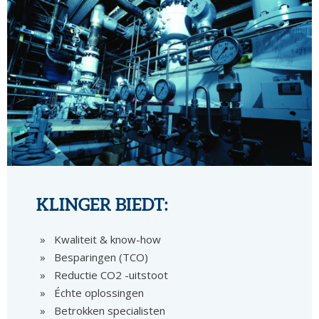
KLINGER BIEDT:
Kwaliteit & know-how
Besparingen (TCO)
Reductie CO2 -uitstoot
Échte oplossingen
Betrokken specialisten