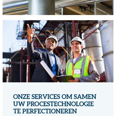
ONZE SERVICES OM SAMEN
UW PROCESTECHNOLOGIE
TE PERFECTIONEREN