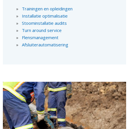
Trainingen en opleidingen
Installatie optimalisatie
Stoominstallatie audits
Turn around service
Flensmanagement
Afsluiterautomatisering