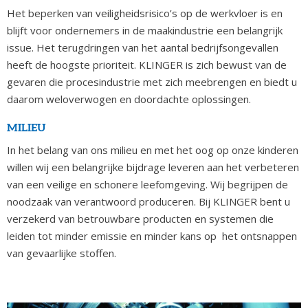
Het beperken van veiligheidsrisico’s op de werkvloer is en
blijft voor ondernemers in de maakindustrie een belangrijk
issue. Het terugdringen van het aantal bedrijfsongevallen
heeft de hoogste prioriteit. KLINGER is zich bewust van de
gevaren die procesindustrie met zich meebrengen en biedt u
daarom weloverwogen en doordachte oplossingen.
MILIEU
In het belang van ons milieu en met het oog op onze kinderen
willen wij een belangrijke bijdrage leveren aan het verbeteren
van een veilige en schonere leefomgeving. Wij begrijpen de
noodzaak van verantwoord produceren. Bij KLINGER bent u
verzekerd van betrouwbare producten en systemen die
leiden tot minder emissie en minder kans op het ontsnappen
van gevaarlijke stoffen.