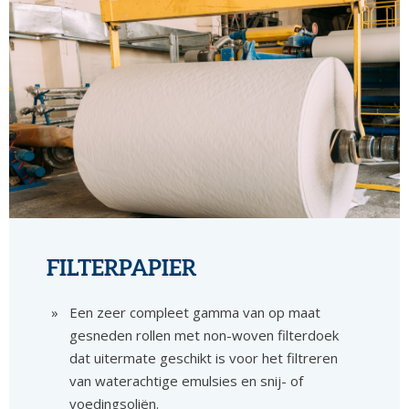
FILTERPAPIER
Een zeer compleet gamma van op maat
gesneden rollen met non-woven filterdoek
dat uitermate geschikt is voor het filtreren
van waterachtige emulsies en snij- of
voedingsoliën.