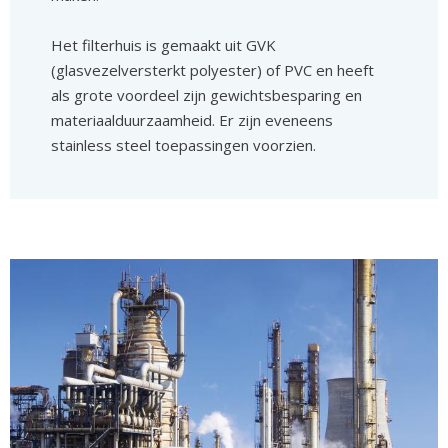
Het filterhuis is gemaakt uit GVK
(glasvezelversterkt polyester) of PVC en heeft
als grote voordeel zijn gewichtsbesparing en
materiaalduurzaamheid. Er zijn eveneens
stainless steel toepassingen voorzien.