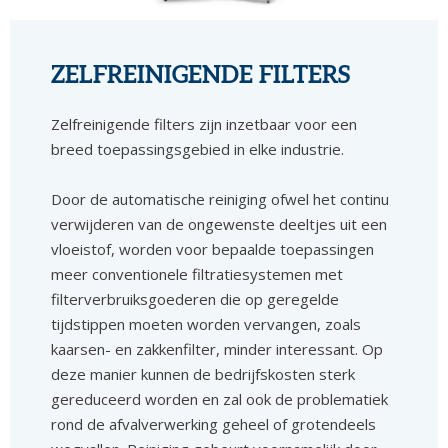
ZELFREINIGENDE FILTERS
Zelfreinigende filters zijn inzetbaar voor een
breed toepassingsgebied in elke industrie.
Door de automatische reiniging ofwel het continu
verwijderen van de ongewenste deeltjes uit een
vloeistof, worden voor bepaalde toepassingen
meer conventionele filtratiesystemen met
filterverbruiksgoederen die op geregelde
tijdstippen moeten worden vervangen, zoals
kaarsen- en zakkenfilter, minder interessant. Op
deze manier kunnen de bedrijfskosten sterk
gereduceerd worden en zal ook de problematiek
rond de afvalverwerking geheel of grotendeels