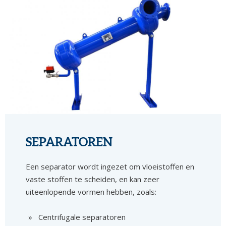
SEPARATOREN
Een separator wordt ingezet om vloeistoffen en
vaste stoffen te scheiden, en kan zeer
uiteenlopende vormen hebben, zoals:
Centrifugale separatoren