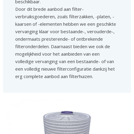
beschikbaar.
Door dit brede aanbod aan filter-
verbruiksgoederen, zoals filterzakken, -platen, -
kaarsen of -elementen hebben we een geschikte
vervanging klaar voor bestaande-, verouderde-,
ondermaats presterende- of ontbrekende
filteronderdelen. Daarnaast bieden we ook de
mogelijkheid voor het aanbieden van een
volledige vervanging van een bestaande- of van
een volledig nieuwe filterconfiguratie dankzij het
erg complete aanbod aan filterhuizen.