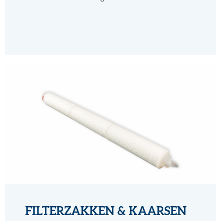
FILTERZAKKEN & KAARSEN