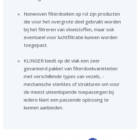
Nonwoven filterdoeken op rol zijn producten
die voor het overgrote deel gebruikt worden
bij het filtreren van vloeistoffen, maar ook
eventueel voor luchtfiltratie kunnen worden
toegepast.
KLINGER biedt op dit vlak een zeer
gevarieerd pakket van filterdoekvariëteiten
met verschillende types van vezels, -
mechanische sterktes of strukturen om voor
de meest uiteenlopende toepassingen bij
iedere klant een passende oplossing te
kunnen aanbieden.