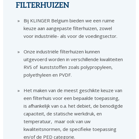
FILTERHUIZEN
Bij KLINGER Belgium bieden we een ruime
keuze aan aangepaste filterhuizen, zowel
voor industriële- als voor de voedingsector.
Onze industriële filterhuizen kunnen
uitgevoerd worden in verschillende kwaliteiten
RVS of kunststoffen zoals polypropyleen,
polyethyleen en PVDF.
Het maken van de meest geschikte keuze van
een filterhuis voor een bepaalde toepassing,
is afhankelijk van o.a. het debiet, de benodigde
capaciteit, de statische werkdruk, en
temperatuur, maar ook van uw
kwaliteitsnormen, de specifieke toepassing
en/of de PED categorie.