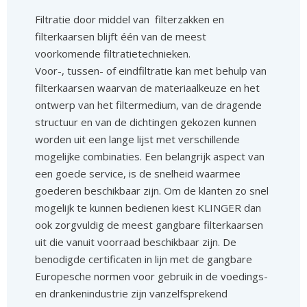
Filtratie door middel van filterzakken en
filterkaarsen blijft één van de meest
voorkomende filtratietechnieken.
Voor-, tussen- of eindfiltratie kan met behulp van
filterkaarsen waarvan de materiaalkeuze en het
ontwerp van het filtermedium, van de dragende
structuur en van de dichtingen gekozen kunnen
worden uit een lange lijst met verschillende
mogelijke combinaties. Een belangrijk aspect van
een goede service, is de snelheid waarmee
goederen beschikbaar zijn. Om de klanten zo snel
mogelijk te kunnen bedienen kiest KLINGER dan
ook zorgvuldig de meest gangbare filterkaarsen
uit die vanuit voorraad beschikbaar zijn. De
benodigde certificaten in lijn met de gangbare
Europesche normen voor gebruik in de voedings-
en drankenindustrie zijn vanzelfsprekend