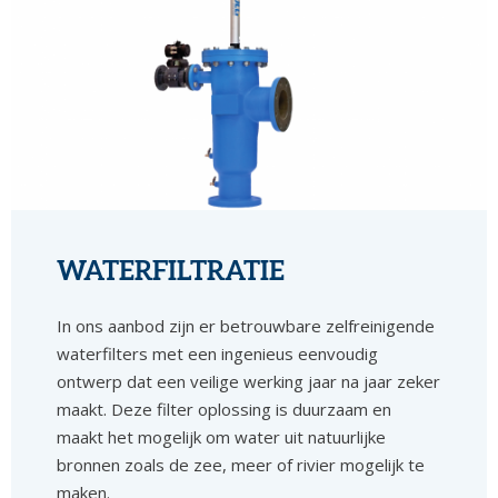
WATERFILTRATIE
In ons aanbod zijn er betrouwbare zelfreinigende
waterfilters met een ingenieus eenvoudig
ontwerp dat een veilige werking jaar na jaar zeker
maakt. Deze filter oplossing is duurzaam en
maakt het mogelijk om water uit natuurlijke
bronnen zoals de zee, meer of rivier mogelijk te
maken.