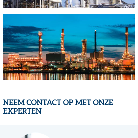
NEEM CONTACT OP MET ONZE
EXPERTEN