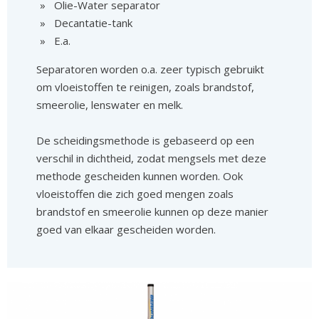
Olie-Water separator
Decantatie-tank
E.a.
Separatoren worden o.a. zeer typisch gebruikt
om vloeistoffen te reinigen, zoals brandstof,
smeerolie, lenswater en melk.
De scheidingsmethode is gebaseerd op een
verschil in dichtheid, zodat mengsels met deze
methode gescheiden kunnen worden. Ook
vloeistoffen die zich goed mengen zoals
brandstof en smeerolie kunnen op deze manier
goed van elkaar gescheiden worden.