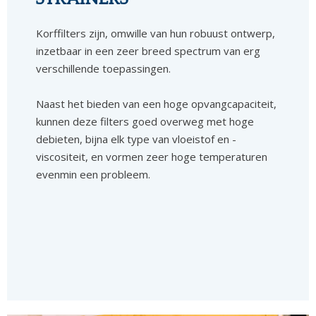
Korffilters zijn, omwille van hun robuust ontwerp,
inzetbaar in een zeer breed spectrum van erg
verschillende toepassingen.
Naast het bieden van een hoge opvangcapaciteit,
kunnen deze filters goed overweg met hoge
debieten, bijna elk type van vloeistof en -
viscositeit, en vormen zeer hoge temperaturen
evenmin een probleem.