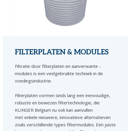
FILTERPLATEN & MODULES
Filtratie door filterplaten en aanverwante -
modules is een veelgebruikte techniek in de
voedingsindustrie.
Filterplaten vormen sinds lang een eenvoudige,
robuste en bewezen filtertechnologie, die
KLINGER Belgium nu ook kan aanvullen
met enkele nieuwere, innovatieve alternatieven
zoals verschillende types filtermodules. Een juiste