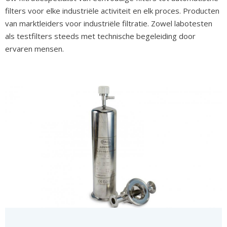
filters voor elke industriële activiteit en elk proces. Producten
van marktleiders voor industriële filtratie. Zowel labotesten
als testfilters steeds met technische begeleiding door
ervaren mensen.