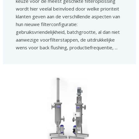
keuze voor de meest geschikte filteroplossing
wordt hier veelal beïnvloed door welke prioriteit
klanten geven aan de verschillende aspecten van
hun nieuwe filterconfiguratie:
gebruiksvriendelijkheid, batchgrootte, al dan niet
aanwezige voorfilterstappen, de uitdrukkelijke
wens voor back flushing, productiefrequentie, ...