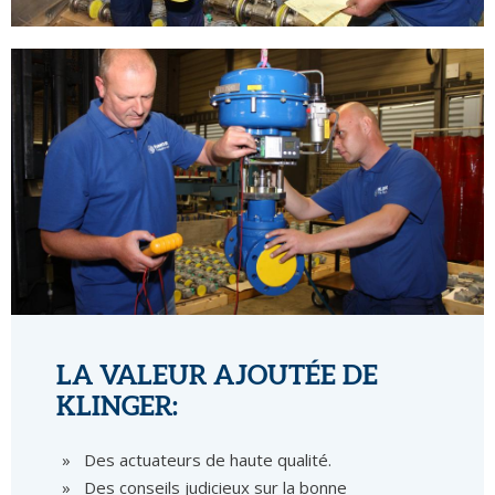
LA VALEUR AJOUTÉE DE
KLINGER:
Des actuateurs de haute qualité.
Des conseils judicieux sur la bonne