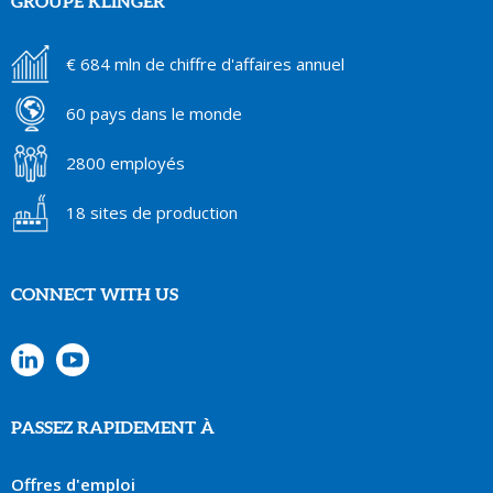
GROUPE KLINGER
€ 684 mln de chiffre d'affaires annuel
60 pays dans le monde
2800 employés
18 sites de production
CONNECT WITH US
PASSEZ RAPIDEMENT À
Offres d'emploi