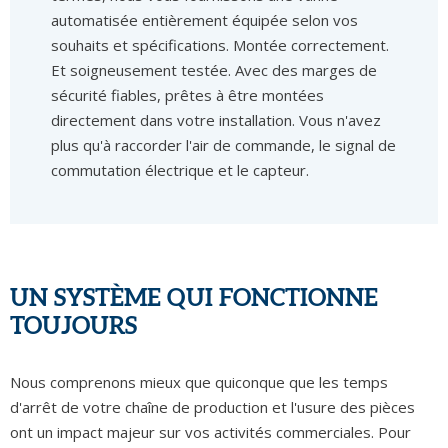
automatisée entièrement équipée selon vos
souhaits et spécifications. Montée correctement.
Et soigneusement testée. Avec des marges de
sécurité fiables, prêtes à être montées
directement dans votre installation. Vous n'avez
plus qu'à raccorder l'air de commande, le signal de
commutation électrique et le capteur.
UN SYSTÈME QUI FONCTIONNE
TOUJOURS
Nous comprenons mieux que quiconque que les temps
d'arrêt de votre chaîne de production et l'usure des pièces
ont un impact majeur sur vos activités commerciales. Pour