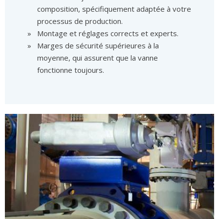
composition, spécifiquement adaptée à votre
processus de production.
Montage et réglages corrects et experts.
Marges de sécurité supérieures à la
moyenne, qui assurent que la vanne
fonctionne toujours.