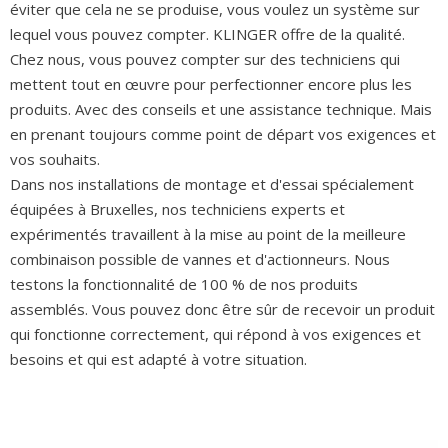
éviter que cela ne se produise, vous voulez un système sur
lequel vous pouvez compter. KLINGER offre de la qualité.
Chez nous, vous pouvez compter sur des techniciens qui
mettent tout en œuvre pour perfectionner encore plus les
produits. Avec des conseils et une assistance technique. Mais
en prenant toujours comme point de départ vos exigences et
vos souhaits.
Dans nos installations de montage et d'essai spécialement
équipées à Bruxelles, nos techniciens experts et
expérimentés travaillent à la mise au point de la meilleure
combinaison possible de vannes et d'actionneurs. Nous
testons la fonctionnalité de 100 % de nos produits
assemblés. Vous pouvez donc être sûr de recevoir un produit
qui fonctionne correctement, qui répond à vos exigences et
besoins et qui est adapté à votre situation.