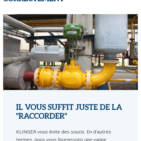
IL VOUS SUFFIT JUSTE DE LA
"RACCORDER"
KLINGER vous évite des soucis. En d'autres
termes, nous vous fournissons une vanne