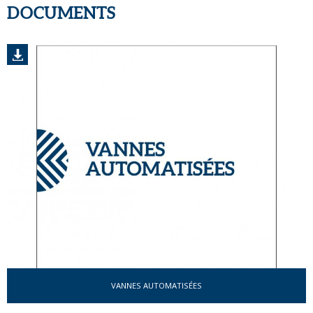
DOCUMENTS
VANNES AUTOMATISÉES