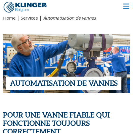
Home
Services
Automatisation de vannes
AUTOMATISATION DE VANNES
POUR UNE VANNE FIABLE QUI
FONCTIONNE TOUJOURS
CORRECTEMENT