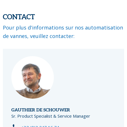
CONTACT
Pour plus d'informations sur nos automatisation
de vannes, veuillez contacter:
GAUTHIER DE SCHOUWER
Sr. Product Specialist & Service Manager