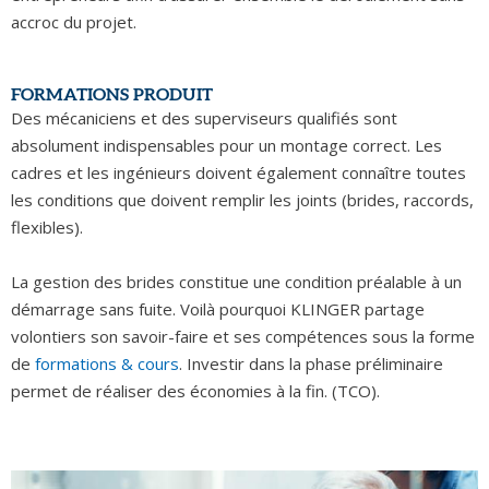
accroc du projet.
FORMATIONS PRODUIT
Des mécaniciens et des superviseurs qualifiés sont
absolument indispensables pour un montage correct. Les
cadres et les ingénieurs doivent également connaître toutes
les conditions que doivent remplir les joints (brides, raccords,
flexibles).
La gestion des brides constitue une condition préalable à un
démarrage sans fuite. Voilà pourquoi KLINGER partage
volontiers son savoir-faire et ses compétences sous la forme
de
formations & cours
. Investir dans la phase préliminaire
permet de réaliser des économies à la fin. (TCO).