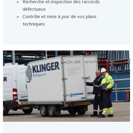
Recherche et inspection des raccords
défectueux
Contrôle et mise à jour de vos plans
techniques