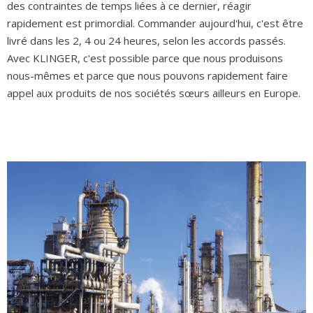
des contraintes de temps liées à ce dernier, réagir
rapidement est primordial. Commander aujourd'hui, c'est être
livré dans les 2, 4 ou 24 heures, selon les accords passés.
Avec KLINGER, c'est possible parce que nous produisons
nous-mêmes et parce que nous pouvons rapidement faire
appel aux produits de nos sociétés sœurs ailleurs en Europe.