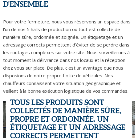
D'ENSEMBLE
Pour votre fermeture, nous vous réservons un espace dans
l'un de nos 5 halls de production où tout est collecté de
manière sûre, ordonnée et soignée. Un étiquetage et un
adressage corrects permettent d'éviter de se perdre dans
les routages complexes sur votre site. Nous surveillerons à
tout moment la délivrance dans nos locaux et la réception
chez vous sur place. De plus, c'est un avantage que nous
disposions de notre propre flotte de véhicules. Nos
chauffeurs connaissent votre situation géographique et
veillent à la bonne exécution logistique de vos commandes.
TOUS LES PRODUITS SONT
COLLECTÉS DE MANIÈRE SÛRE,
PROPRE ET ORDONNÉE. UN
ÉTIQUETAGE ET UN ADRESSAGE
CORRECTS PERMETTENT