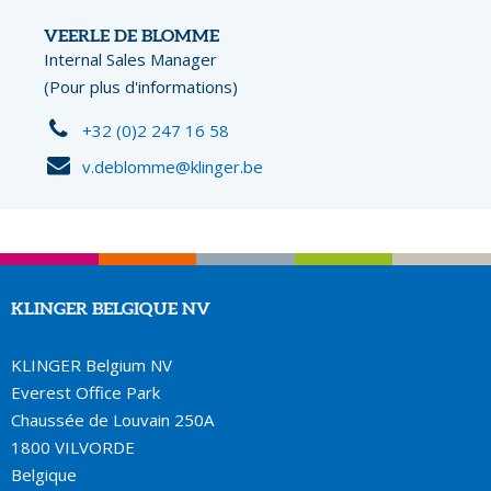
VEERLE DE BLOMME
Internal Sales Manager
(Pour plus d'informations)
+32 (0)2 247 16 58
v.deblomme@klinger.be
KLINGER BELGIQUE NV
KLINGER Belgium NV
Everest Office Park
Chaussée de Louvain 250A
1800 VILVORDE
Belgique