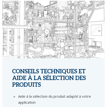
CONSEILS TECHNIQUES ET
AIDE À LA SÉLECTION DES
PRODUITS
Aide à la sélection du produit adapté à votre
application