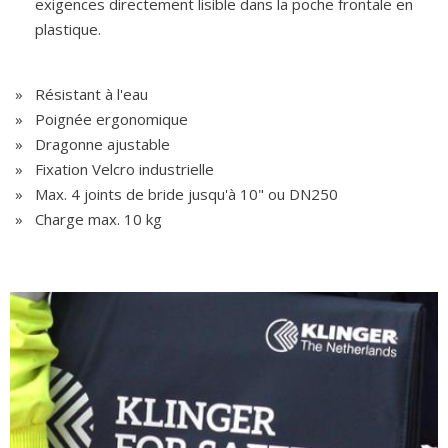
exigences directement lisible dans la poche frontale en
plastique.
Résistant à l'eau
Poignée ergonomique
Dragonne ajustable
Fixation Velcro industrielle
Max. 4 joints de bride jusqu'à 10" ou DN250
Charge max. 10 kg