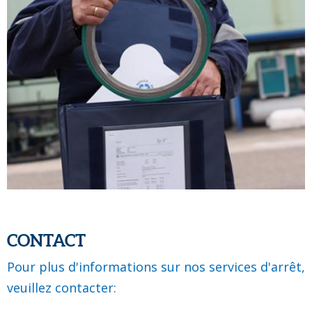
CONTACT
Pour plus d'informations sur nos services d'arrêt,
veuillez contacter: