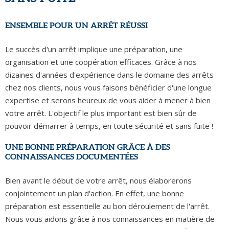
ENSEMBLE POUR UN ARRÊT RÉUSSI
Le succès d'un arrêt implique une préparation, une
organisation et une coopération efficaces. Grâce à nos
dizaines d'années d'expérience dans le domaine des arrêts
chez nos clients, nous vous faisons bénéficier d'une longue
expertise et serons heureux de vous aider à mener à bien
votre arrêt. L'objectif le plus important est bien sûr de
pouvoir démarrer à temps, en toute sécurité et sans fuite !
UNE BONNE PRÉPARATION GRÂCE À DES
CONNAISSANCES DOCUMENTÉES
Bien avant le début de votre arrêt, nous élaborerons
conjointement un plan d'action. En effet, une bonne
préparation est essentielle au bon déroulement de l'arrêt.
Nous vous aidons grâce à nos connaissances en matière de