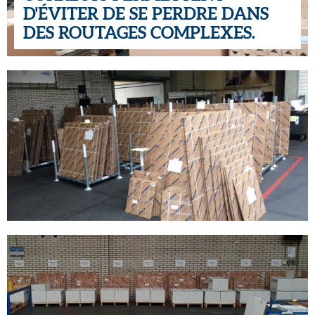
D'ÉVITER DE SE PERDRE DANS
DES ROUTAGES COMPLEXES.