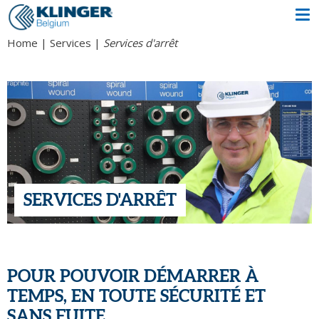
Home
Services
Services d'arrêt
SERVICES D'ARRÊT
POUR POUVOIR DÉMARRER À
TEMPS, EN TOUTE SÉCURITÉ ET
SANS FUITE