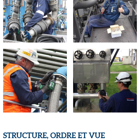
STRUCTURE, ORDRE ET VUE