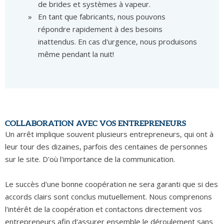
de brides et systèmes à vapeur.
En tant que fabricants, nous pouvons
répondre rapidement à des besoins
inattendus. En cas d'urgence, nous produisons
même pendant la nuit!
COLLABORATION AVEC VOS ENTREPRENEURS
Un arrêt implique souvent plusieurs entrepreneurs, qui ont à
leur tour des dizaines, parfois des centaines de personnes
sur le site. D'où l'importance de la communication.
Le succès d'une bonne coopération ne sera garanti que si des
accords clairs sont conclus mutuellement. Nous comprenons
l'intérêt de la coopération et contactons directement vos
entrepreneurs afin d'assurer ensemble le déroulement sans