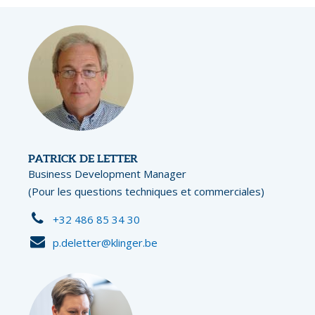
PATRICK DE LETTER
Business Development Manager
(Pour les questions techniques et commerciales)
+32 486 85 34 30
p.deletter@klinger.be