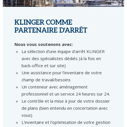
KLINGER COMME
PARTENAIRE D'ARRÊT
Nous vous soutenons avec:
La sélection d'une équipe d'arrêt KLINGER
avec des spécialistes dédiés (à la fois en
back-office et sur site)
Une assistance pour l'inventaire de votre
champ de travail/besoins
Un conteneur avec aménagement
professionnel et un service 24 heures sur 24.
Le contrôle et la mise à jour de votre dossier
de plans (bien entendu en concertation avec
vous)
L'inventaire et l'optimisation de votre gestion