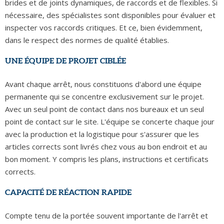
brides et de joints dynamiques, de raccords et de flexibles. Si
nécessaire, des spécialistes sont disponibles pour évaluer et
inspecter vos raccords critiques. Et ce, bien évidemment,
dans le respect des normes de qualité établies.
UNE ÉQUIPE DE PROJET CIBLÉE
Avant chaque arrêt, nous constituons d'abord une équipe
permanente qui se concentre exclusivement sur le projet.
Avec un seul point de contact dans nos bureaux et un seul
point de contact sur le site. L'équipe se concerte chaque jour
avec la production et la logistique pour s'assurer que les
articles corrects sont livrés chez vous au bon endroit et au
bon moment. Y compris les plans, instructions et certificats
corrects.
CAPACITÉ DE RÉACTION RAPIDE
Compte tenu de la portée souvent importante de l'arrêt et