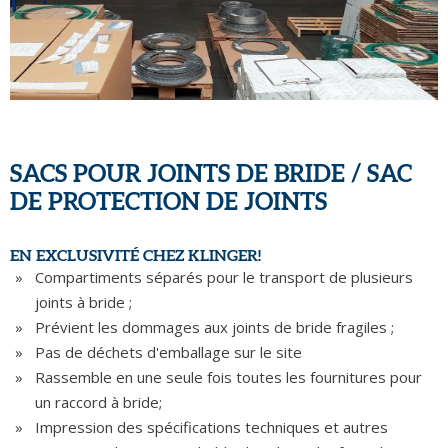
SACS POUR JOINTS DE BRIDE / SAC
DE PROTECTION DE JOINTS
EN EXCLUSIVITÉ CHEZ KLINGER!
Compartiments séparés pour le transport de plusieurs
joints à bride ;
Prévient les dommages aux joints de bride fragiles ;
Pas de déchets d'emballage sur le site
Rassemble en une seule fois toutes les fournitures pour
un raccord à bride;
Impression des spécifications techniques et autres