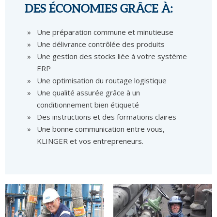
DES ÉCONOMIES GRÂCE À:
Une préparation commune et minutieuse
Une délivrance contrôlée des produits
Une gestion des stocks liée à votre système
ERP
Une optimisation du routage logistique
Une qualité assurée grâce à un
conditionnement bien étiqueté
Des instructions et des formations claires
Une bonne communication entre vous,
KLINGER et vos entrepreneurs.