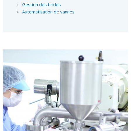
Gestion des brides
Automatisation de vannes