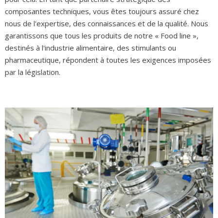
composantes techniques, vous êtes toujours assuré chez
nous de l'expertise, des connaissances et de la qualité. Nous
garantissons que tous les produits de notre « Food line »,
destinés à l'industrie alimentaire, des stimulants ou
pharmaceutique, répondent à toutes les exigences imposées
par la législation.