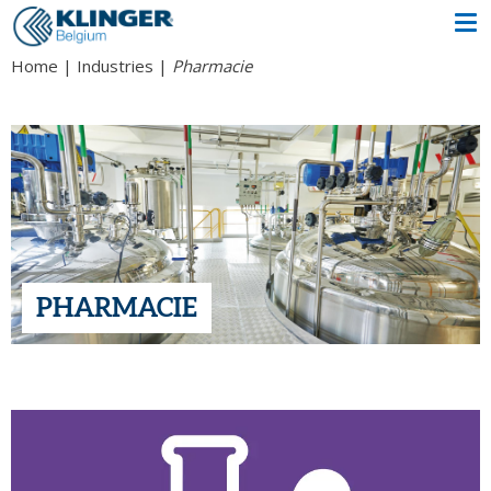
Home
Industries
Pharmacie
PHARMACIE