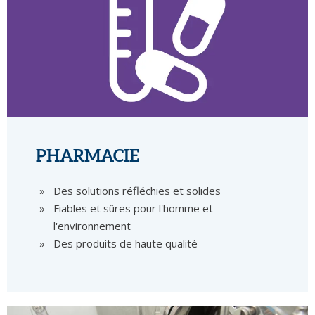
PHARMACIE
Des solutions réfléchies et solides
Fiables et sûres pour l'homme et
l'environnement
Des produits de haute qualité