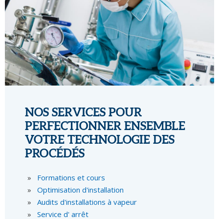
NOS SERVICES POUR
PERFECTIONNER ENSEMBLE
VOTRE TECHNOLOGIE DES
PROCÉDÉS
Formations et cours
Optimisation d'installation
Audits d'installations à vapeur
Service d' arrêt