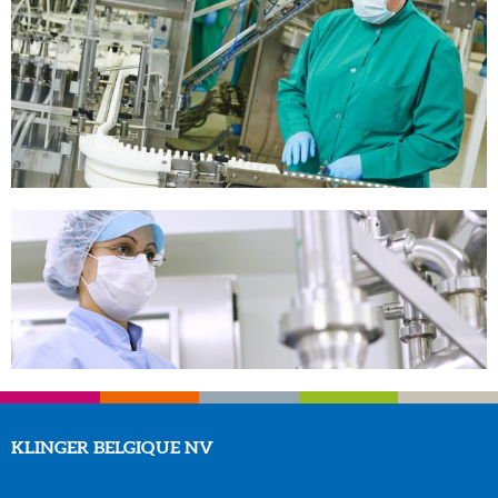
KLINGER BELGIQUE NV