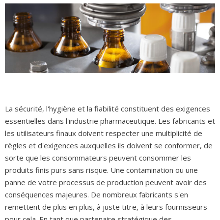
La sécurité, l'hygiène et la fiabilité constituent des exigences
essentielles dans l'industrie pharmaceutique. Les fabricants et
les utilisateurs finaux doivent respecter une multiplicité de
règles et d'exigences auxquelles ils doivent se conformer, de
sorte que les consommateurs peuvent consommer les
produits finis purs sans risque. Une contamination ou une
panne de votre processus de production peuvent avoir des
conséquences majeures. De nombreux fabricants s'en
remettent de plus en plus, à juste titre, à leurs fournisseurs
pour cela. En tant que partenaire stratégique des