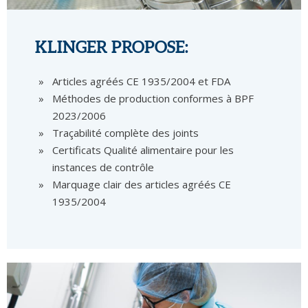
KLINGER PROPOSE:
Articles agréés CE 1935/2004 et FDA
Méthodes de production conformes à BPF
2023/2006
Traçabilité complète des joints
Certificats Qualité alimentaire pour les
instances de contrôle
Marquage clair des articles agréés CE
1935/2004