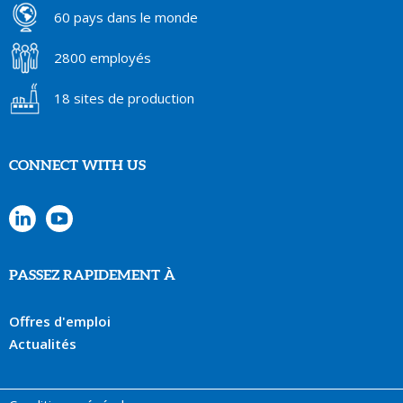
60 pays dans le monde
2800 employés
18 sites de production
CONNECT WITH US
PASSEZ RAPIDEMENT À
Offres d'emploi
Actualités