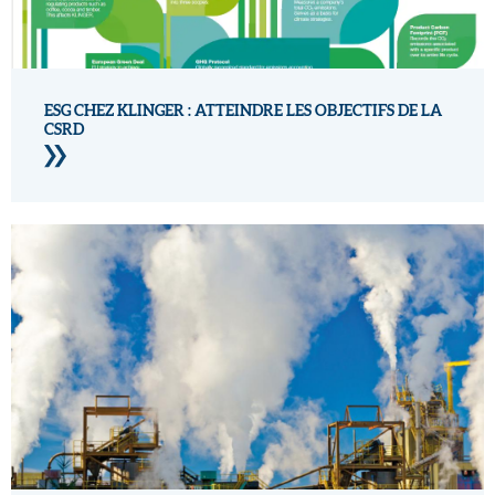
ESG CHEZ KLINGER : ATTEINDRE LES OBJECTIFS DE LA
CSRD