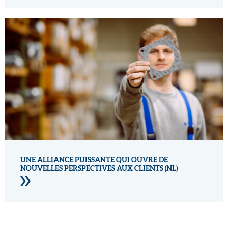
UNE ALLIANCE PUISSANTE QUI OUVRE DE
NOUVELLES PERSPECTIVES AUX CLIENTS (NL)