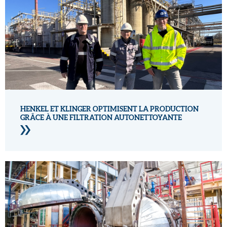
HENKEL ET KLINGER OPTIMISENT LA PRODUCTION
GRÂCE À UNE FILTRATION AUTONETTOYANTE