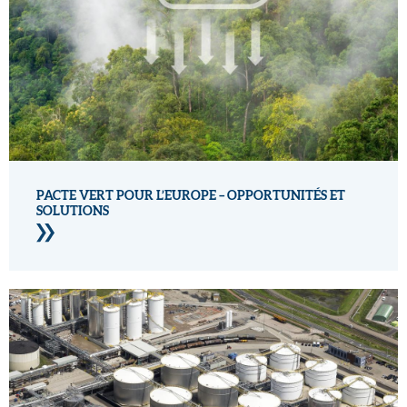
PACTE VERT POUR L’EUROPE – OPPORTUNITÉS ET
SOLUTIONS