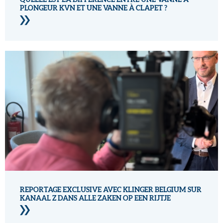
PLONGEUR KVN ET UNE VANNE À CLAPET ?
REPORTAGE EXCLUSIVE AVEC KLINGER BELGIUM SUR
KANAAL Z DANS ALLE ZAKEN OP EEN RIJTJE