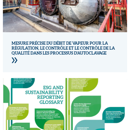
MESURE PRÉCISE DU DÉBIT DE VAPEUR POUR LA
RÉGULATION, LE CONTRÔLE ET LE CONTRÔLE DE LA
QUALITÉ DANS LES PROCESSUS D'AUTOCLAVAGE