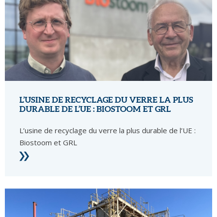
L’USINE DE RECYCLAGE DU VERRE LA PLUS
DURABLE DE L’UE : BIOSTOOM ET GRL
L’usine de recyclage du verre la plus durable de l’UE :
Biostoom et GRL