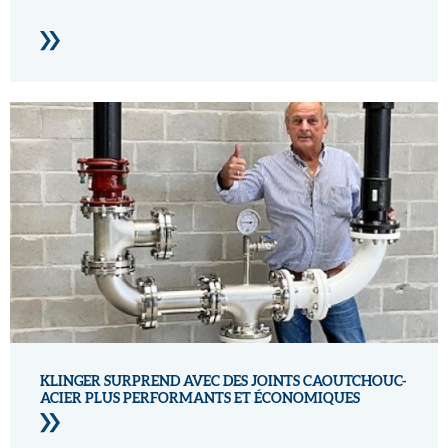
KLINGER SURPREND AVEC DES JOINTS CAOUTCHOUC-
ACIER PLUS PERFORMANTS ET ÉCONOMIQUES