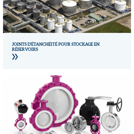
JOINTS D'ÉTANCHÉITÉ POUR STOCKAGE EN
RÉSERVOIRS