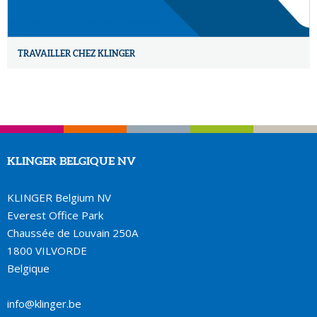
TRAVAILLER CHEZ KLINGER
KLINGER BELGIQUE NV
KLINGER Belgium NV
Everest Office Park
Chaussée de Louvain 250A
1800 VILVORDE
Belgique
info@klinger.be