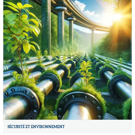
SÉCURITÉ ET ENVIRONNEMENT