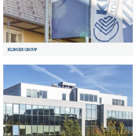
KLINGER GROUP