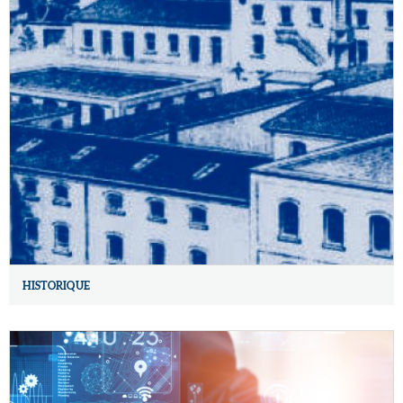
HISTORIQUE