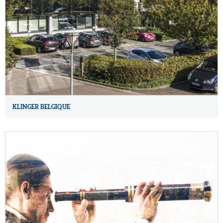
KLINGER BELGIQUE