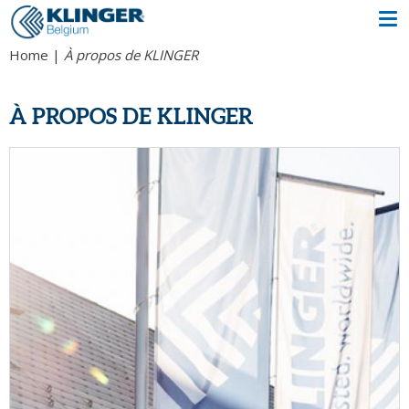
Home
À propos de KLINGER
À PROPOS DE KLINGER