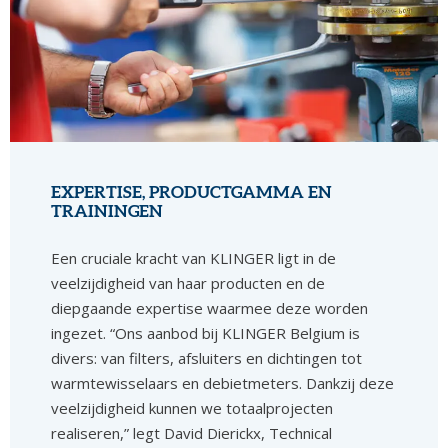
EXPERTISE, PRODUCTGAMMA EN
TRAININGEN
Een cruciale kracht van KLINGER ligt in de
veelzijdigheid van haar producten en de
diepgaande expertise waarmee deze worden
ingezet. “Ons aanbod bij KLINGER Belgium is
divers: van filters, afsluiters en dichtingen tot
warmtewisselaars en debietmeters. Dankzij deze
veelzijdigheid kunnen we totaalprojecten
realiseren,” legt David Dierickx, Technical