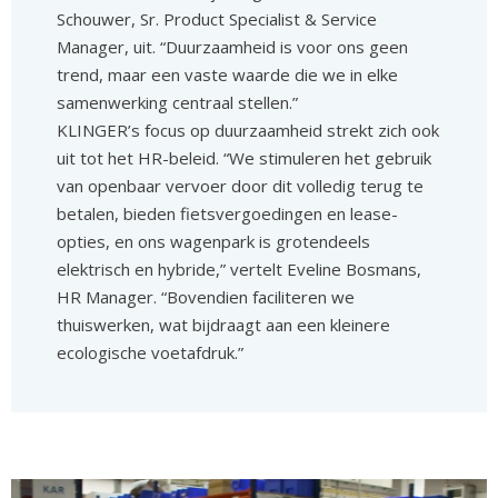
Schouwer, Sr. Product Specialist & Service
Manager, uit. “Duurzaamheid is voor ons geen
trend, maar een vaste waarde die we in elke
samenwerking centraal stellen.”
KLINGER’s focus op duurzaamheid strekt zich ook
uit tot het HR-beleid. “We stimuleren het gebruik
van openbaar vervoer door dit volledig terug te
betalen, bieden fietsvergoedingen en lease-
opties, en ons wagenpark is grotendeels
elektrisch en hybride,” vertelt Eveline Bosmans,
HR Manager. “Bovendien faciliteren we
thuiswerken, wat bijdraagt aan een kleinere
ecologische voetafdruk.”