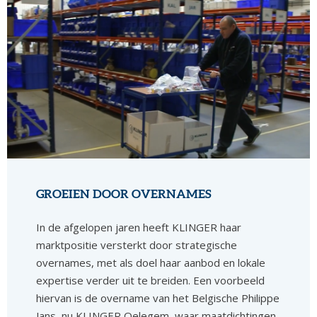
GROEIEN DOOR OVERNAMES
In de afgelopen jaren heeft KLINGER haar
marktpositie versterkt door strategische
overnames, met als doel haar aanbod en lokale
expertise verder uit te breiden. Een voorbeeld
hiervan is de overname van het Belgische Philippe
Jans, nu KLINGER Oelegem, waar maatdichtingen,