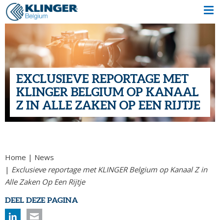
EXCLUSIEVE REPORTAGE MET
KLINGER BELGIUM OP KANAAL
Z IN ALLE ZAKEN OP EEN RIJTJE
Home
News
Exclusieve reportage met KLINGER Belgium op Kanaal Z in
Alle Zaken Op Een Rijtje
DEEL DEZE PAGINA
Linkedin
Mail