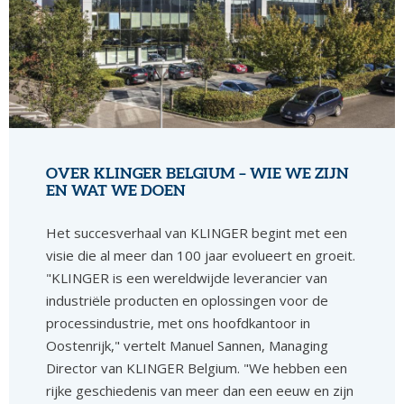
OVER KLINGER BELGIUM – WIE WE ZIJN
EN WAT WE DOEN
Het succesverhaal van KLINGER begint met een
visie die al meer dan 100 jaar evolueert en groeit.
"KLINGER is een wereldwijde leverancier van
industriële producten en oplossingen voor de
processindustrie, met ons hoofdkantoor in
Oostenrijk," vertelt Manuel Sannen, Managing
Director van KLINGER Belgium. "We hebben een
rijke geschiedenis van meer dan een eeuw en zijn