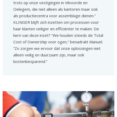
trots op onze vestigingen in Vilvoorde en
Oelegem, die niet alleen als kantoren maar ook
als productiecentra voor assemblage dienen."
KLINGER blijft zich inzetten om processen voor
haar klanten veiliger en efficiënter te maken. De
kern van deze inzet? “We houden steeds de Total
Cost of Ownership voor ogen,” benadrukt Manuel.
“Zo zorgen we ervoor dat onze oplossingen niet
alleen veilig en duurzaam zijn, maar ook
kostenbesparend.”