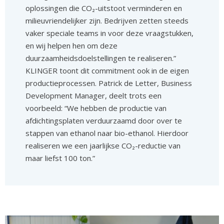
oplossingen die CO₂-uitstoot verminderen en
milieuvriendelijker zijn. Bedrijven zetten steeds
vaker speciale teams in voor deze vraagstukken,
en wij helpen hen om deze
duurzaamheidsdoelstellingen te realiseren.”
KLINGER toont dit commitment ook in de eigen
productieprocessen. Patrick de Letter, Business
Development Manager, deelt trots een
voorbeeld: “We hebben de productie van
afdichtingsplaten verduurzaamd door over te
stappen van ethanol naar bio-ethanol. Hierdoor
realiseren we een jaarlijkse CO₂-reductie van
maar liefst 100 ton.”