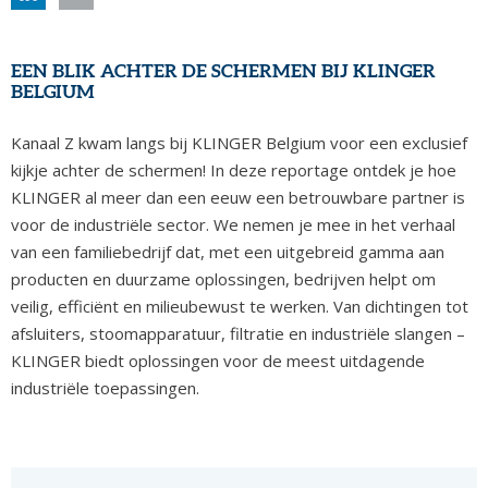
EEN BLIK ACHTER DE SCHERMEN BIJ KLINGER
BELGIUM
Kanaal Z kwam langs bij KLINGER Belgium voor een exclusief
kijkje achter de schermen! In deze reportage ontdek je hoe
KLINGER al meer dan een eeuw een betrouwbare partner is
voor de industriële sector. We nemen je mee in het verhaal
van een familiebedrijf dat, met een uitgebreid gamma aan
producten en duurzame oplossingen, bedrijven helpt om
veilig, efficiënt en milieubewust te werken. Van dichtingen tot
afsluiters, stoomapparatuur, filtratie en industriële slangen –
KLINGER biedt oplossingen voor de meest uitdagende
industriële toepassingen.