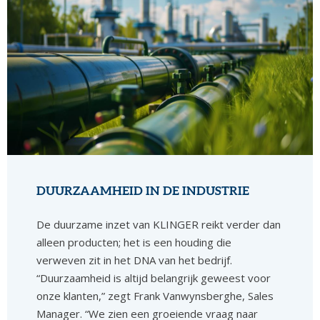
DUURZAAMHEID IN DE INDUSTRIE
De duurzame inzet van KLINGER reikt verder dan
alleen producten; het is een houding die
verweven zit in het DNA van het bedrijf.
“Duurzaamheid is altijd belangrijk geweest voor
onze klanten,” zegt Frank Vanwynsberghe, Sales
Manager. “We zien een groeiende vraag naar