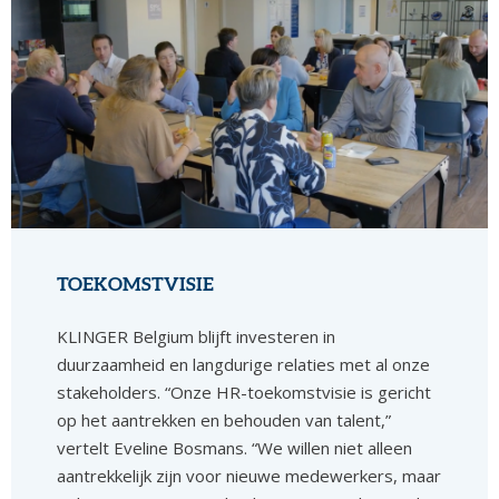
TOEKOMSTVISIE
KLINGER Belgium blijft investeren in
duurzaamheid en langdurige relaties met al onze
stakeholders. “Onze HR-toekomstvisie is gericht
op het aantrekken en behouden van talent,”
vertelt Eveline Bosmans. “We willen niet alleen
aantrekkelijk zijn voor nieuwe medewerkers, maar