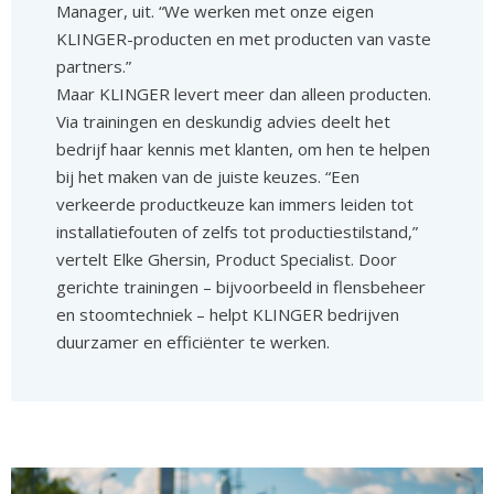
Manager, uit. “We werken met onze eigen
KLINGER-producten en met producten van vaste
partners.”
Maar KLINGER levert meer dan alleen producten.
Via trainingen en deskundig advies deelt het
bedrijf haar kennis met klanten, om hen te helpen
bij het maken van de juiste keuzes. “Een
verkeerde productkeuze kan immers leiden tot
installatiefouten of zelfs tot productiestilstand,”
vertelt Elke Ghersin, Product Specialist. Door
gerichte trainingen – bijvoorbeeld in flensbeheer
en stoomtechniek – helpt KLINGER bedrijven
duurzamer en efficiënter te werken.