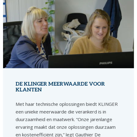
DE KLINGER MEERWAARDE VOOR
KLANTEN
Met haar technische oplossingen biedt KLINGER
een unieke meerwaarde die verankerd is in
duurzaamheid en maatwerk. “Onze jarenlange
ervaring maakt dat onze oplossingen duurzaam
en kostenefficiënt zijn,” legt Gauthier De