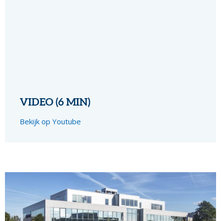
VIDEO (6 MIN)
Bekijk op Youtube