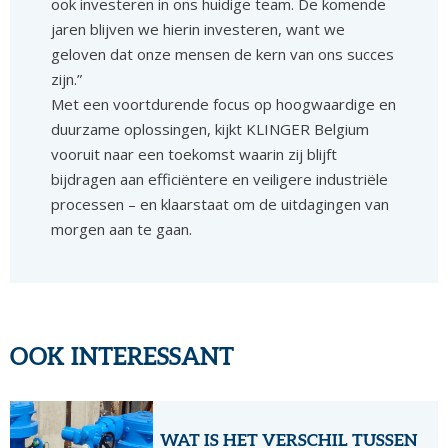
ook investeren in ons huidige team. De komende
jaren blijven we hierin investeren, want we
geloven dat onze mensen de kern van ons succes
zijn.”
Met een voortdurende focus op hoogwaardige en
duurzame oplossingen, kijkt KLINGER Belgium
vooruit naar een toekomst waarin zij blijft
bijdragen aan efficiëntere en veiligere industriële
processen – en klaarstaat om de uitdagingen van
morgen aan te gaan.
OOK INTERESSANT
WAT IS HET VERSCHIL TUSSEN