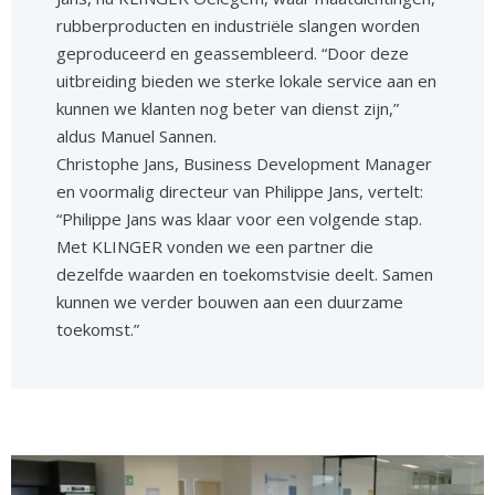
rubberproducten en industriële slangen worden
geproduceerd en geassembleerd. “Door deze
uitbreiding bieden we sterke lokale service aan en
kunnen we klanten nog beter van dienst zijn,”
aldus Manuel Sannen.
Christophe Jans, Business Development Manager
en voormalig directeur van Philippe Jans, vertelt:
“Philippe Jans was klaar voor een volgende stap.
Met KLINGER vonden we een partner die
dezelfde waarden en toekomstvisie deelt. Samen
kunnen we verder bouwen aan een duurzame
toekomst.”