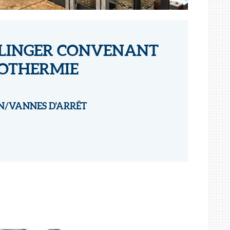
KLINGER CONVENANT
ÉOTHERMIE
N/VANNES D'ARRÊT