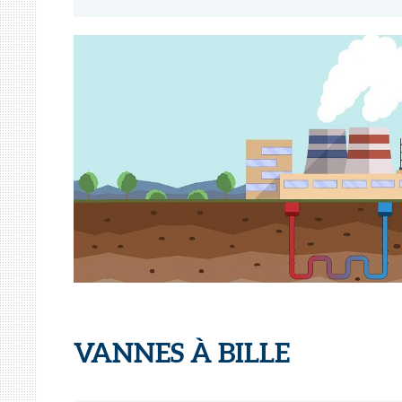
VANNES À BILLE