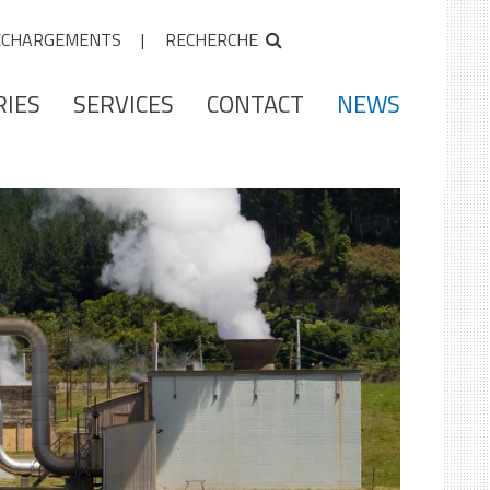
ÉCHARGEMENTS
RECHERCHE
RIES
SERVICES
CONTACT
NEWS