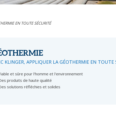
THERMIE EN TOUTE SÉCURITÉ
ÉOTHERMIE
EC KLINGER, APPLIQUER LA GÉOTHERMIE EN TOUTE 
Fiable et sûre pour l'homme et l'environnement
Des produits de haute qualité
Des solutions réfléchies et solides