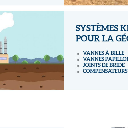
SYSTÈMES 
POUR LA G
VANNES À BILLE
VANNES PAPILLO
JOINTS DE BRIDE
COMPENSATEURS