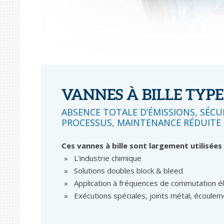
VANNES À BILLE TYPE
ABSENCE TOTALE D’ÉMISSIONS, SÉCU
PROCESSUS, MAINTENANCE RÉDUITE
Ces vannes à bille sont largement utilisées 
L'industrie chimique
Solutions doubles block & bleed
Application à fréquences de commutation é
Exécutions spéciales, joints métal, écoulem