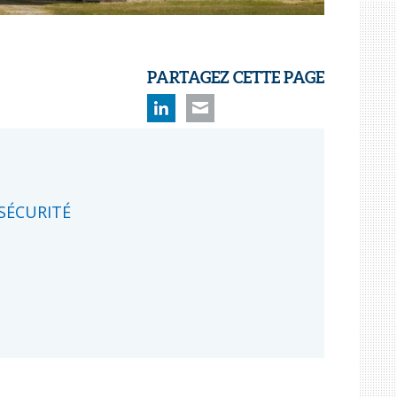
PARTAGEZ CETTE PAGE
Linkedin
Mail
SÉCURITÉ