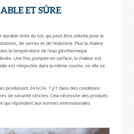
ABLE ET SÛRE
durable tirée du sol, qui peut être utilisée pour le
tations, de serres et de l'industrie. Plus la chaleur
plus la température de l'eau géothermique
levée. Une fois pompée en surface, la chaleur est
roidie est réinjectée dans la même couche, où elle se
es produisent 24 h/24, 7 j/7 dans des conditions
res de sécurité strictes. Cela nécessite des produits
ité qui répondent aux normes internationales.