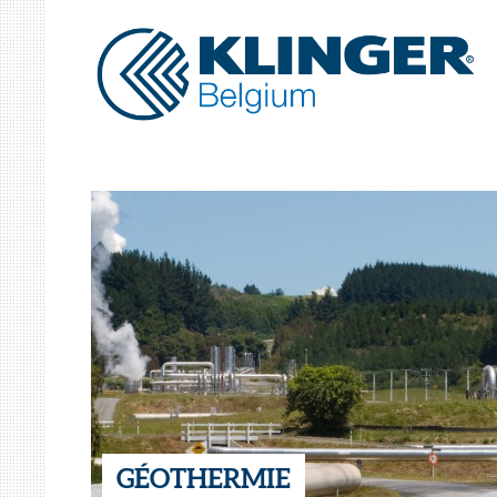
GÉOTHERMIE