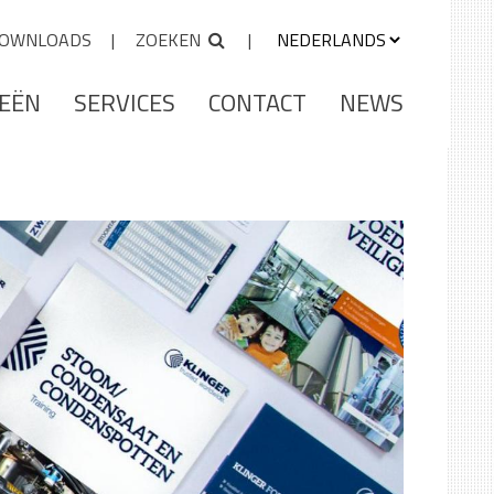
OWNLOADS
ZOEKEN
IEËN
SERVICES
CONTACT
NEWS