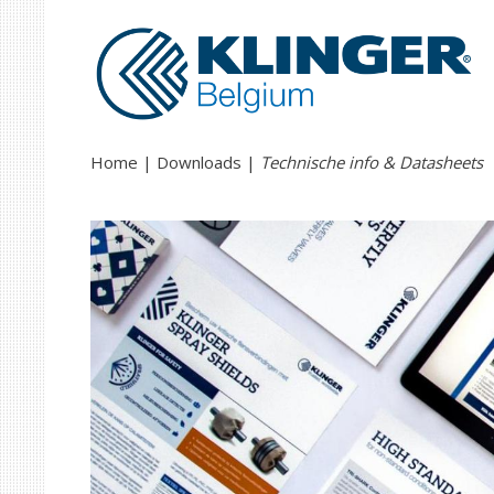
Home
Downloads
Technische info & Datasheets