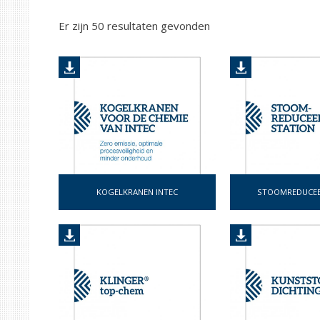
Er zijn
50
resultaten gevonden
KOGELKRANEN INTEC
STOOMREDUCEE