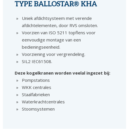
TYPE BALLOSTAR® KHA
Uniek afdichtsysteem met verende
afdichtelementen, door RVS omsloten.
Voorzien van ISO 5211 topflens voor
eenvoudige montage van een
bedieningseenheid.
Voorziening voor vergrendeling.
SIL2 IEC61508.
Deze kogelkranen worden veelal ingezet bij:
Pompstations
WKK centrales
Staalfabrieken
Waterkrachtcentrales
Stoomsystemen