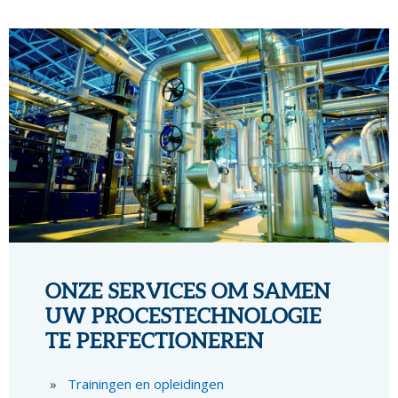
ONZE SERVICES OM SAMEN
UW PROCESTECHNOLOGIE
TE PERFECTIONEREN
Trainingen en opleidingen