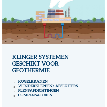
KLINGER SYSTEMEN
GESCHIKT VOOR
GEOTHERMIE
KOGELKRANEN
VLINDERKLEPPEN/ AFSLUITERS
FLENSAFDICHTINGEN
COMPENSATOREN