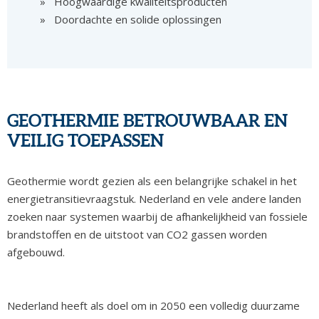
Hoogwaardige kwaliteitsproducten
Doordachte en solide oplossingen
GEOTHERMIE BETROUWBAAR EN
VEILIG TOEPASSEN
Geothermie wordt gezien als een belangrijke schakel in het
energietransitievraagstuk. Nederland en vele andere landen
zoeken naar systemen waarbij de afhankelijkheid van fossiele
brandstoffen en de uitstoot van CO2 gassen worden
afgebouwd.
Nederland heeft als doel om in 2050 een volledig duurzame