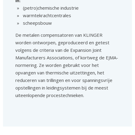
in:
(petro)chemische industrie
warmtekrachtcentrales
scheepsbouw
De metalen compensatoren van KLINGER
worden ontworpen, geproduceerd en getest
volgens de criteria van de Expansion Joint
Manufacturers Associations, of kortweg de EJMA-
normering. Ze worden gebruikt voor het
opvangen van thermische uitzettingen, het
reduceren van trillingen en voor spanningsvrĳe
opstellingen in leidingsystemen bĳ de meest
uiteenlopende procestechnieken.