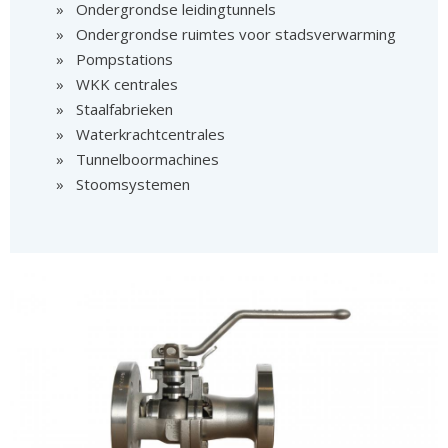
Ondergrondse leidingtunnels
Ondergrondse ruimtes voor stadsverwarming
Pompstations
WKK centrales
Staalfabrieken
Waterkrachtcentrales
Tunnelboormachines
Stoomsystemen