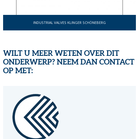
INDUSTRIAL VALVES KLINGER SCHÖNEBERG
WILT U MEER WETEN OVER DIT
ONDERWERP? NEEM DAN CONTACT
OP MET: