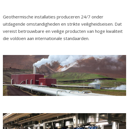
Geothermische installaties produceren 24/7 onder
uitdagende omstandigheden en strikte veiligheidseisen. Dat
vereist betrouwbare en veilige producten van hoge kwaliteit
die voldoen aan internationale standaarden.