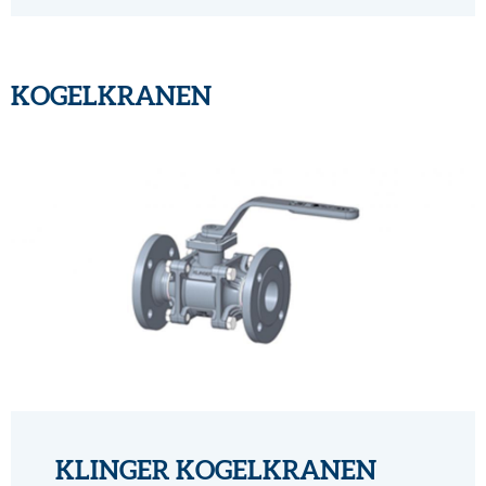
KOGELKRANEN
KLINGER KOGELKRANEN