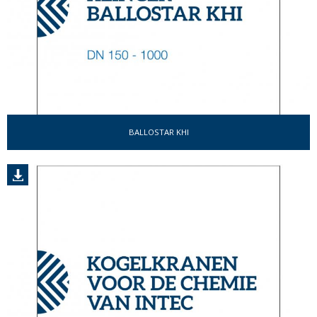
BALLOSTAR KHI