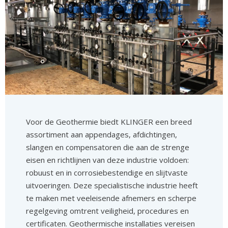
Voor de Geothermie biedt KLINGER een breed
assortiment aan appendages, afdichtingen,
slangen en compensatoren die aan de strenge
eisen en richtlijnen van deze industrie voldoen:
robuust en in corrosiebestendige en slijtvaste
uitvoeringen. Deze specialistische industrie heeft
te maken met veeleisende afnemers en scherpe
regelgeving omtrent veiligheid, procedures en
certificaten. Geothermische installaties vereisen