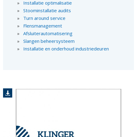
Installatie optimalisatie
Stoominstallatie audits
Turn around service
Flensmanagement
Afsluiterautomatisering
Slangen beheersysteem
Installatie en onderhoud industriedeuren