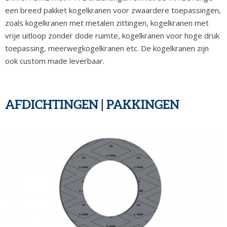
een breed pakket kogelkranen voor zwaardere toepassingen,
zoals kogelkranen met metalen zittingen, kogelkranen met
vrije uitloop zonder dode ruimte, kogelkranen voor hoge druk
toepassing, meerwegkogelkranen etc. De kogelkranen zijn
ook custom made leverbaar.
AFDICHTINGEN | PAKKINGEN