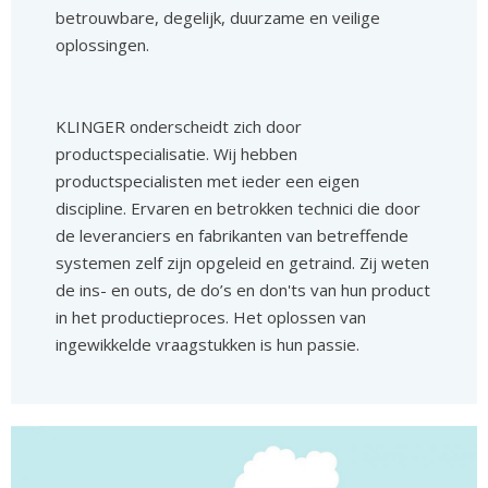
betrouwbare, degelijk, duurzame en veilige
oplossingen.
KLINGER onderscheidt zich door
productspecialisatie. Wij hebben
productspecialisten met ieder een eigen
discipline. Ervaren en betrokken technici die door
de leveranciers en fabrikanten van betreffende
systemen zelf zijn opgeleid en getraind. Zij weten
de ins- en outs, de do’s en don'ts van hun product
in het productieproces. Het oplossen van
ingewikkelde vraagstukken is hun passie.