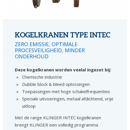
KOGELKRANEN TYPE INTEC
ZERO EMISSIE, OPTIMALE
PROCESVEILIGHEID, MINDER
ONDERHOUD
Deze kogelkranen worden veelal ingezet bij:
Chemische industrie
Dubble block & bleed oplossingen
Toepassingen met hoge schakelfrequenties
Speciale uitvoeringen, metaal afdichtend, vrije
uitloop
Met de range KLINGER INTEC kogelkranen
brengt KLINGER een volledig programma