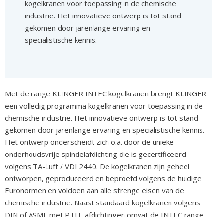
kogelkranen voor toepassing in de chemische
industrie. Het innovatieve ontwerp is tot stand
gekomen door jarenlange ervaring en
specialistische kennis.
Met de range KLINGER INTEC kogelkranen brengt KLINGER
een volledig programma kogelkranen voor toepassing in de
chemische industrie. Het innovatieve ontwerp is tot stand
gekomen door jarenlange ervaring en specialistische kennis.
Het ontwerp onderscheidt zich o.a. door de unieke
onderhoudsvrije spindelafdichting die is gecertificeerd
volgens TA-Luft / VDI 2440. De kogelkranen zijn geheel
ontworpen, geproduceerd en beproefd volgens de huidige
Euronormen en voldoen aan alle strenge eisen van de
chemische industrie. Naast standaard kogelkranen volgens
DIN of ASME met PTFE afdichtingen omvat de INTEC range