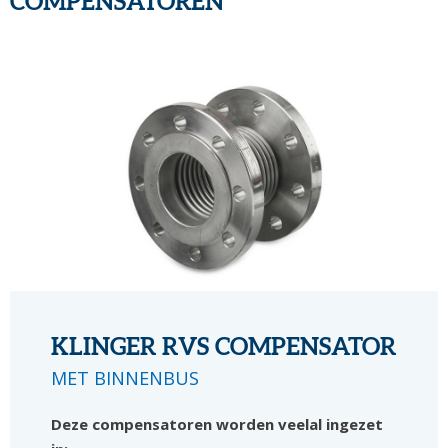
COMPENSATOREN
KLINGER RVS COMPENSATOR
MET BINNENBUS
Deze compensatoren worden veelal ingezet