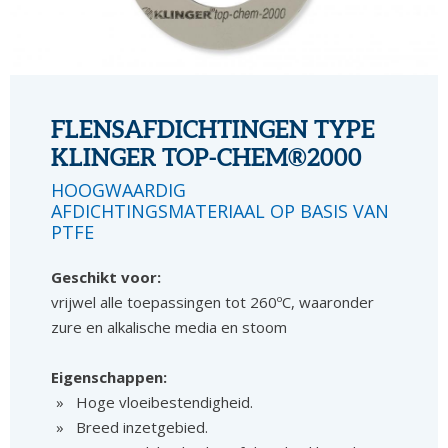
FLENSAFDICHTINGEN TYPE
KLINGER TOP-CHEM®2000
HOOGWAARDIG
AFDICHTINGSMATERIAAL OP BASIS VAN
PTFE
Geschikt voor:
vrijwel alle toepassingen tot 260ºC, waaronder
zure en alkalische media en stoom
Eigenschappen:
Hoge vloeibestendigheid.
Breed inzetgebied.