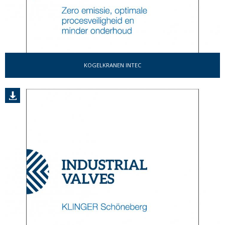
KOGELKRANEN INTEC