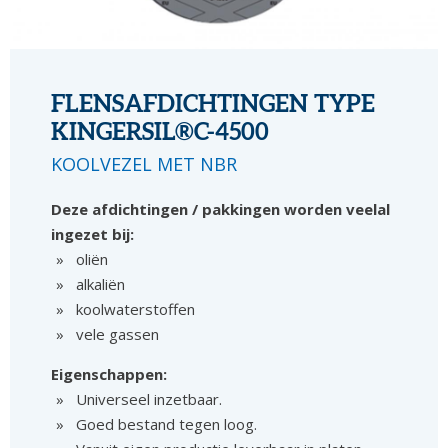
FLENSAFDICHTINGEN TYPE
KINGERSIL®C-4500
KOOLVEZEL MET NBR
Deze afdichtingen / pakkingen worden veelal
ingezet bij:
oliën
alkaliën
koolwaterstoffen
vele gassen
Eigenschappen:
Universeel inzetbaar.
Goed bestand tegen loog.