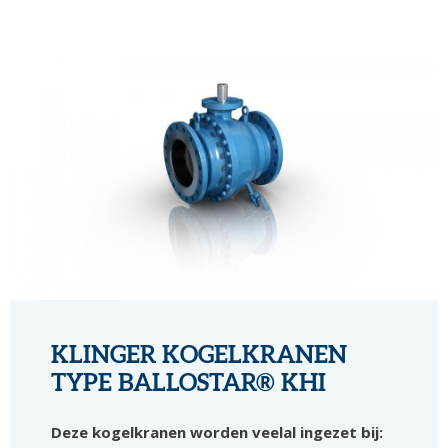
KLINGER KOGELKRANEN
TYPE BALLOSTAR® KHI
Deze kogelkranen worden veelal ingezet bij: