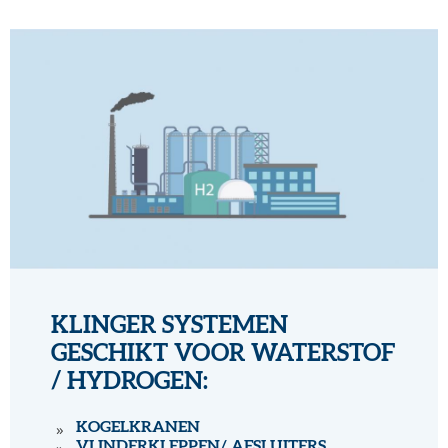
KLINGER SYSTEMEN
GESCHIKT VOOR WATERSTOF
/ HYDROGEN:
KOGELKRANEN
VLINDERKLEPPEN/ AFSLUITERS