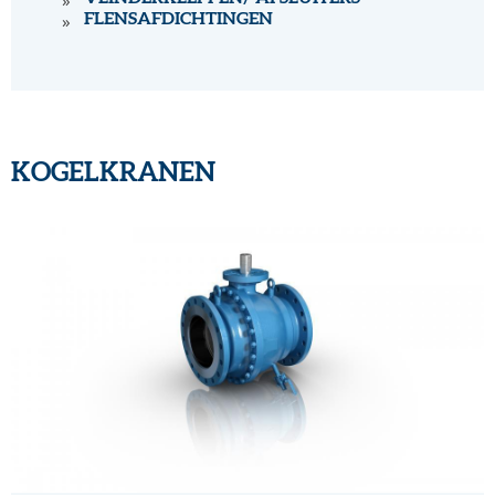
FLENSAFDICHTINGEN
KOGELKRANEN