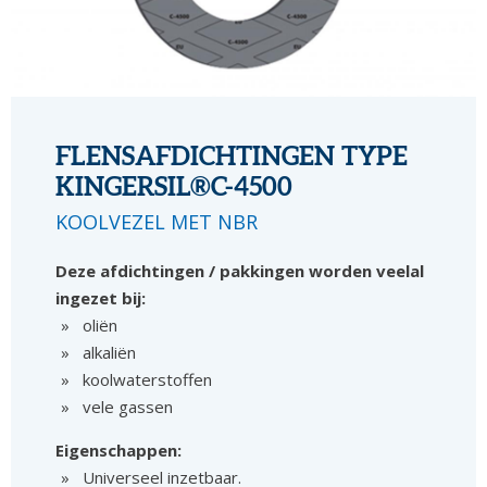
FLENSAFDICHTINGEN TYPE
KINGERSIL®C-4500
KOOLVEZEL MET NBR
Deze afdichtingen / pakkingen worden veelal
ingezet bij:
oliën
alkaliën
koolwaterstoffen
vele gassen
Eigenschappen:
Universeel inzetbaar.