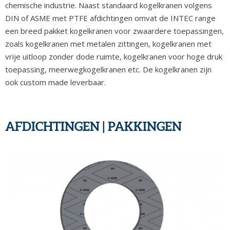
chemische industrie. Naast standaard kogelkranen volgens
DIN of ASME met PTFE afdichtingen omvat de INTEC range
een breed pakket kogelkranen voor zwaardere toepassingen,
zoals kogelkranen met metalen zittingen, kogelkranen met
vrije uitloop zonder dode ruimte, kogelkranen voor hoge druk
toepassing, meerwegkogelkranen etc. De kogelkranen zijn
ook custom made leverbaar.
AFDICHTINGEN | PAKKINGEN