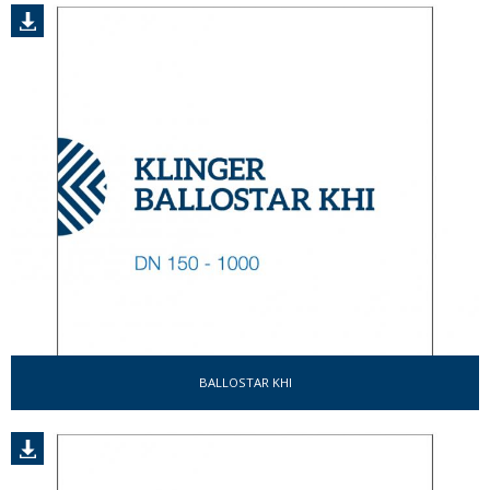
BALLOSTAR KHI