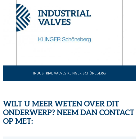
INDUSTRIAL VALVES KLINGER SCHÖNEBERG
WILT U MEER WETEN OVER DIT
ONDERWERP? NEEM DAN CONTACT
OP MET: