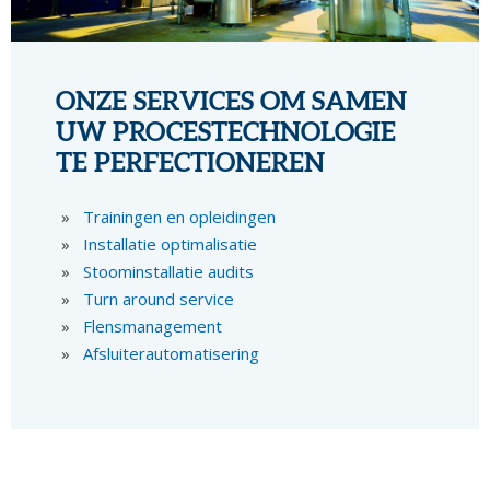
ONZE SERVICES OM SAMEN
UW PROCESTECHNOLOGIE
TE PERFECTIONEREN
Trainingen en opleidingen
Installatie optimalisatie
Stoominstallatie audits
Turn around service
Flensmanagement
Afsluiterautomatisering