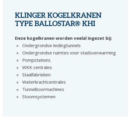
KLINGER KOGELKRANEN
TYPE BALLOSTAR® KHI
Deze kogelkranen worden veelal ingezet bij:
Ondergrondse leidingtunnels
Ondergrondse ruimtes voor stadsverwarming
Pompstations
WKK centrales
Staalfabrieken
Waterkrachtcentrales
Tunnelboormachines
Stoomsystemen