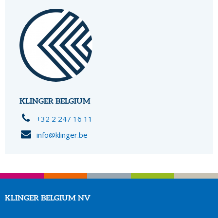
KLINGER BELGIUM
+32 2 247 16 11
info@klinger.be
KLINGER BELGIUM NV