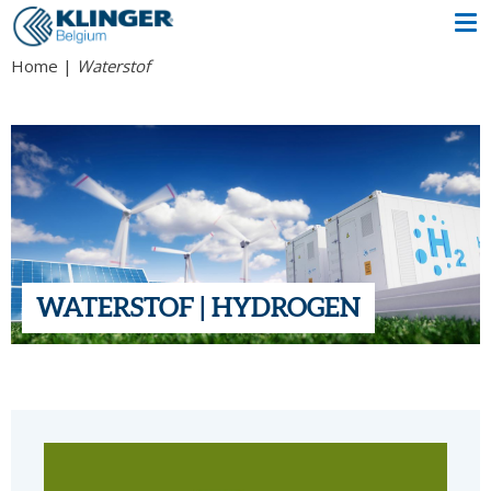
Home
Waterstof
WATERSTOF | HYDROGEN