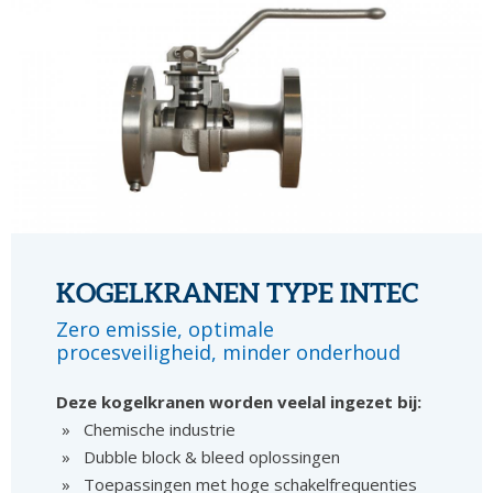
KOGELKRANEN TYPE INTEC
Zero emissie, optimale
procesveiligheid, minder onderhoud
Deze kogelkranen worden veelal ingezet bij:
Chemische industrie
Dubble block & bleed oplossingen
Toepassingen met hoge schakelfrequenties