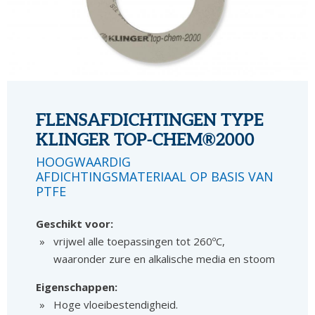
FLENSAFDICHTINGEN TYPE
KLINGER TOP-CHEM®2000
HOOGWAARDIG
AFDICHTINGSMATERIAAL OP BASIS VAN
PTFE
Geschikt voor:
vrijwel alle toepassingen tot 260ºC,
waaronder zure en alkalische media en stoom
Eigenschappen:
Hoge vloeibestendigheid.