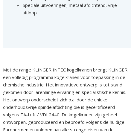
Speciale uitvoeringen, metaal afdichtend, vrije
uitloop
Met de range KLINGER INTEC kogelkranen brengt KLINGER
een volledig programma kogelkranen voor toepassing in de
chemische industrie. Het innovatieve ontwerp is tot stand
gekomen door jarenlange ervaring en specialistische kennis.
Het ontwerp onderscheidt zich o.a. door de unieke
onderhoudsvrije spindelafdichting die is gecertificeerd
volgens TA-Luft / VDI 2440. De kogelkranen zijn geheel
ontworpen, geproduceerd en beproefd volgens de huidige
Euronormen en voldoen aan alle strenge eisen van de