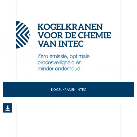
KOGELKRANEN INTEC