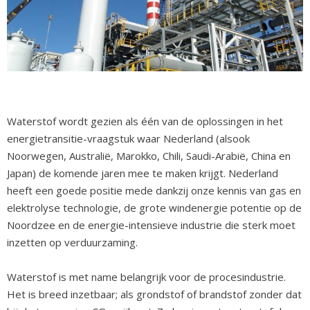
Waterstof wordt gezien als één van de oplossingen in het
energietransitie-vraagstuk waar Nederland (alsook
Noorwegen, Australië, Marokko, Chili, Saudi-Arabië, China en
Japan) de komende jaren mee te maken krijgt. Nederland
heeft een goede positie mede dankzij onze kennis van gas en
elektrolyse technologie, de grote windenergie potentie op de
Noordzee en de energie-intensieve industrie die sterk moet
inzetten op verduurzaming.
Waterstof is met name belangrijk voor de procesindustrie.
Het is breed inzetbaar; als grondstof of brandstof zonder dat