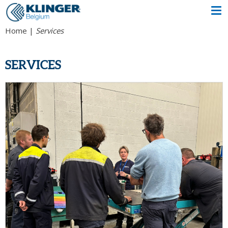
Home
Services
SERVICES