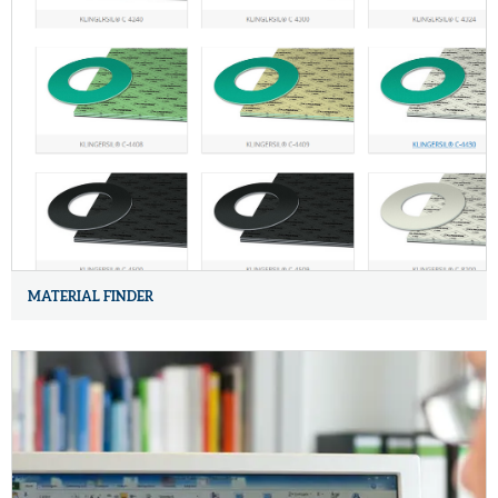
MATERIAL FINDER