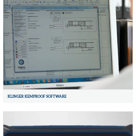
KLINGER KEMPROOF SOFTWARE