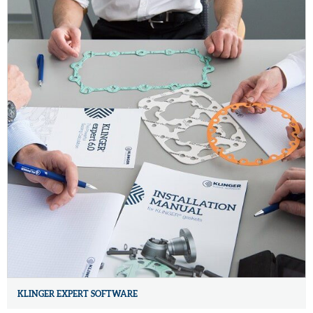
KLINGER EXPERT SOFTWARE