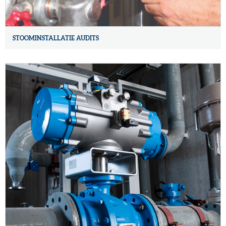
STOOMINSTALLATIE AUDITS