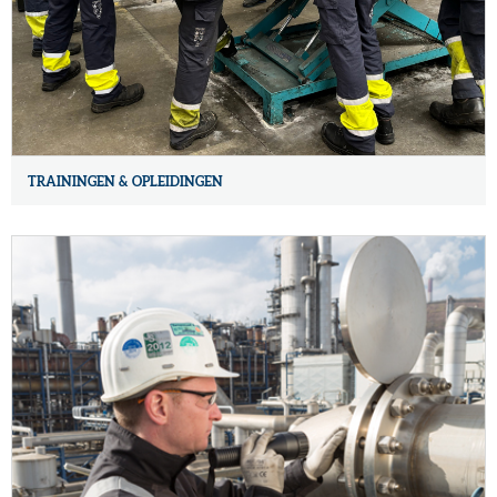
TRAININGEN & OPLEIDINGEN