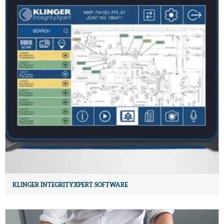
KLINGER INTEGRITYXPERT SOFTWARE