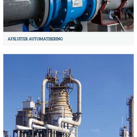
AFSLUITER AUTOMATISERING