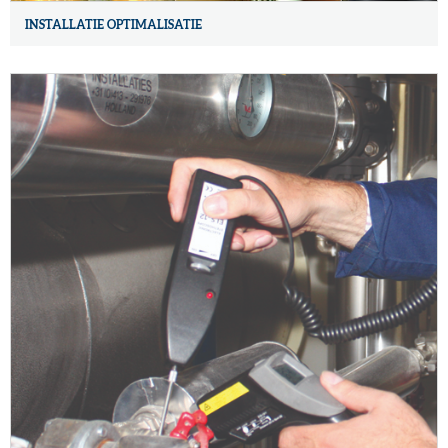
INSTALLATIE OPTIMALISATIE