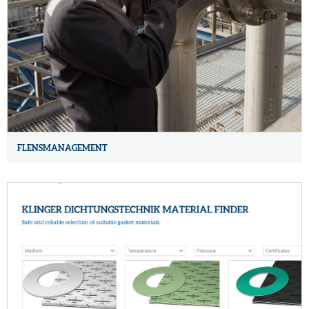
FLENSMANAGEMENT